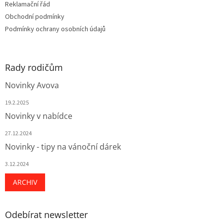
Reklamační řád
Obchodní podmínky
Podmínky ochrany osobních údajů
Rady rodičům
Novinky Avova
19.2.2025
Novinky v nabídce
27.12.2024
Novinky - tipy na vánoční dárek
3.12.2024
ARCHIV
Odebírat newsletter