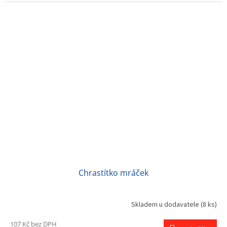
Chrastítko mráček
Skladem u dodavatele
(8 ks)
107 Kč bez DPH