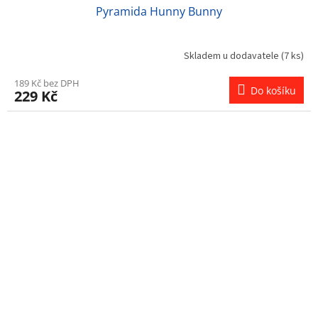
Pyramida Hunny Bunny
Skladem u dodavatele
(7 ks)
189 Kč bez DPH
Do košíku
229 Kč