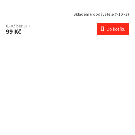
Skladem u dodavatele
(>10 ks)
82 Kč bez DPH
Do košíku
99 Kč