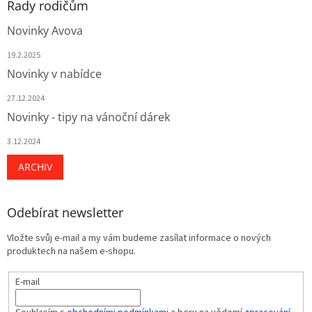
Rady rodičům
Novinky Avova
19.2.2025
Novinky v nabídce
27.12.2024
Novinky - tipy na vánoční dárek
3.12.2024
ARCHIV
Odebírat newsletter
Vložte svůj e-mail a my vám budeme zasílat informace o nových
produktech na našem e-shopu.
E-mail