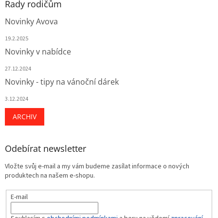
Rady rodičům
Novinky Avova
19.2.2025
Novinky v nabídce
27.12.2024
Novinky - tipy na vánoční dárek
3.12.2024
ARCHIV
Odebírat newsletter
Vložte svůj e-mail a my vám budeme zasílat informace o nových
produktech na našem e-shopu.
E-mail