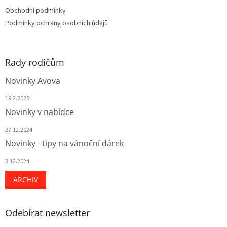
Obchodní podmínky
Podmínky ochrany osobních údajů
Rady rodičům
Novinky Avova
19.2.2025
Novinky v nabídce
27.12.2024
Novinky - tipy na vánoční dárek
3.12.2024
ARCHIV
Odebírat newsletter