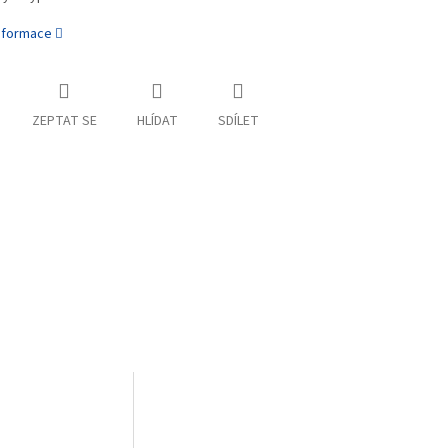
informace
ZEPTAT SE
HLÍDAT
SDÍLET