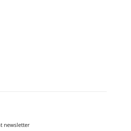
t newsletter