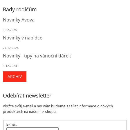
Rady rodičům
Novinky Avova
19.2.2025
Novinky v nabídce
27.12.2024
Novinky - tipy na vánoční dárek
3.12.2024
ARCHIV
Odebírat newsletter
Vložte svůj e-mail a my vám budeme zasílat informace o nových
produktech na našem e-shopu.
E-mail