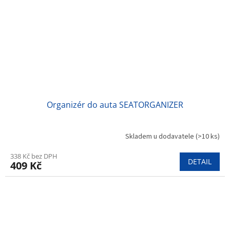
Organizér do auta SEATORGANIZER
Skladem u dodavatele
(>10 ks)
338 Kč bez DPH
DETAIL
409 Kč