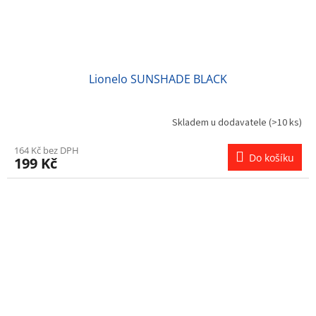
Lionelo SUNSHADE BLACK
Skladem u dodavatele
(>10 ks)
164 Kč bez DPH
Do košíku
199 Kč