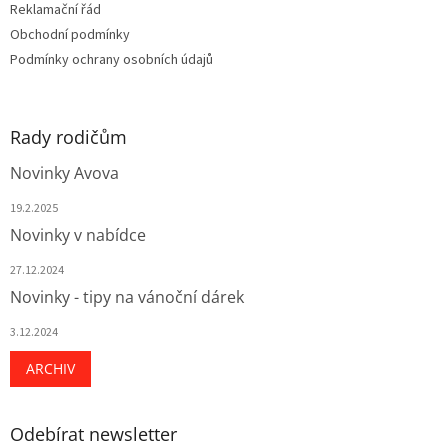
Reklamační řád
Obchodní podmínky
Podmínky ochrany osobních údajů
Rady rodičům
Novinky Avova
19.2.2025
Novinky v nabídce
27.12.2024
Novinky - tipy na vánoční dárek
3.12.2024
ARCHIV
Odebírat newsletter