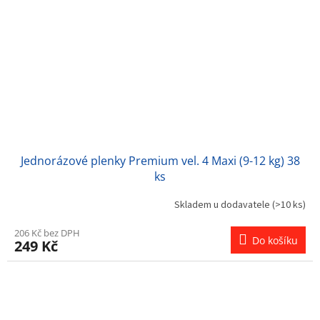
Jednorázové plenky Premium vel. 4 Maxi (9-12 kg) 38
ks
Skladem u dodavatele
(>10 ks)
206 Kč bez DPH
Do košíku
249 Kč