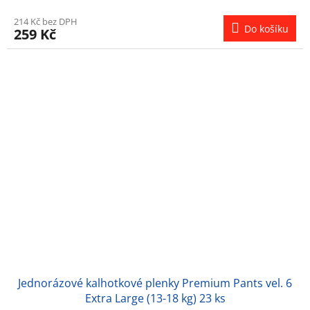
214 Kč bez DPH
Do košíku
259 Kč
Jednorázové kalhotkové plenky Premium Pants vel. 6
Extra Large (13-18 kg) 23 ks