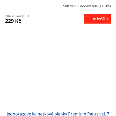
Skladem u dodavatele
(>10 ks)
189 Kč bez DPH
Do košíku
229 Kč
Jednorázové kalhotkové plenky Premium Pants vel. 7