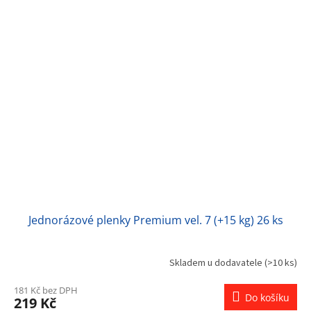
Jednorázové plenky Premium vel. 7 (+15 kg) 26 ks
Skladem u dodavatele
(>10 ks)
181 Kč bez DPH
Do košíku
219 Kč