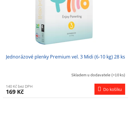
Jednorázové plenky Premium vel. 3 Midi (6-10 kg) 28 ks
Skladem u dodavatele
(>10 ks)
140 Kč bez DPH
Do košíku
169 Kč