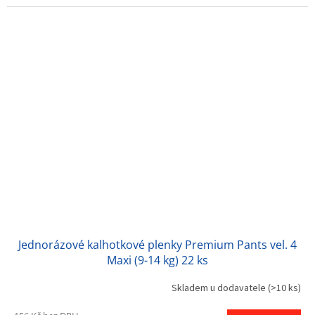
Jednorázové kalhotkové plenky Premium Pants vel. 4
Maxi (9-14 kg) 22 ks
Skladem u dodavatele
(>10 ks)