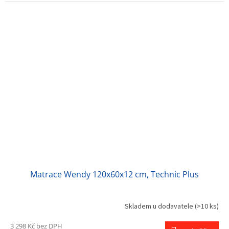
Matrace Wendy 120x60x12 cm, Technic Plus
Skladem u dodavatele
(>10 ks)
3 298 Kč bez DPH