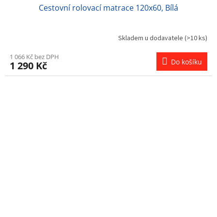
Cestovní rolovací matrace 120x60, Bílá
Skladem u dodavatele
(>10 ks)
1 066 Kč bez DPH
Do košíku
1 290 Kč