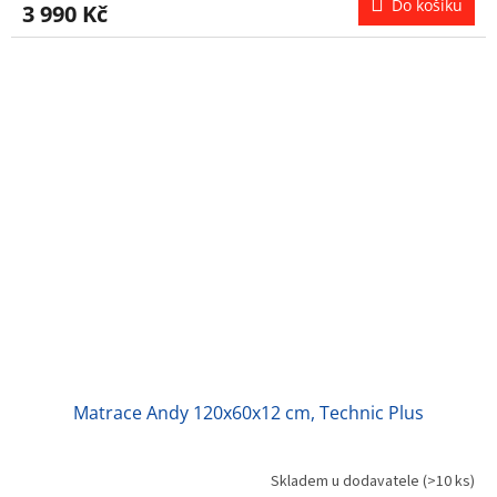
Do košíku
3 990 Kč
Matrace Andy 120x60x12 cm, Technic Plus
Skladem u dodavatele
(>10 ks)