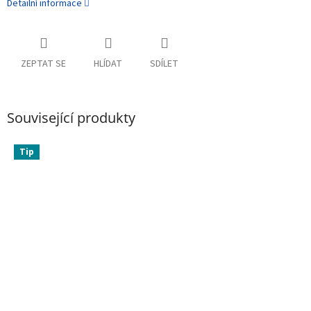
Detailní informace
ZEPTAT SE
HLÍDAT
SDÍLET
Související produkty
Tip