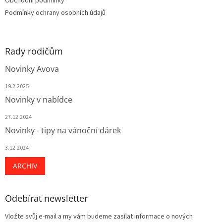
Obchodní podmínky
Podmínky ochrany osobních údajů
Rady rodičům
Novinky Avova
19.2.2025
Novinky v nabídce
27.12.2024
Novinky - tipy na vánoční dárek
3.12.2024
ARCHIV
Odebírat newsletter
Vložte svůj e-mail a my vám budeme zasílat informace o nových