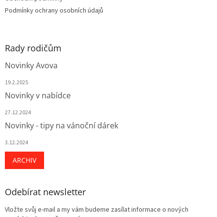
Podmínky ochrany osobních údajů
Rady rodičům
Novinky Avova
19.2.2025
Novinky v nabídce
27.12.2024
Novinky - tipy na vánoční dárek
3.12.2024
ARCHIV
Odebírat newsletter
Vložte svůj e-mail a my vám budeme zasílat informace o nových