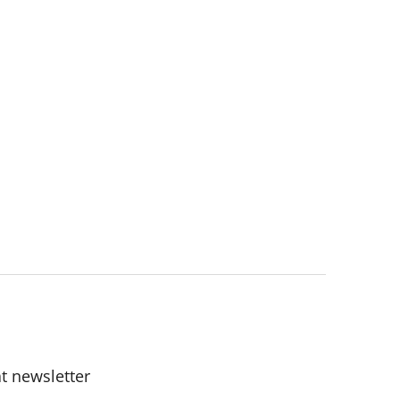
t newsletter