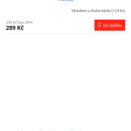
Skladem u dodavatele
(>10 ks)
239 Kč bez DPH
Do košíku
289 Kč