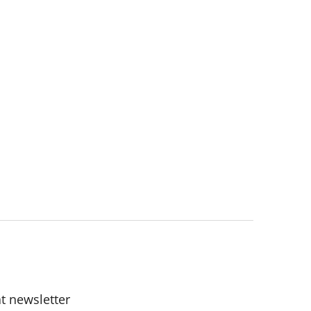
t newsletter