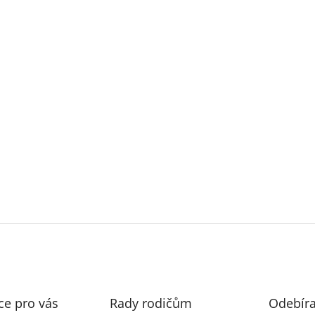
ce pro vás
Rady rodičům
Odebíra