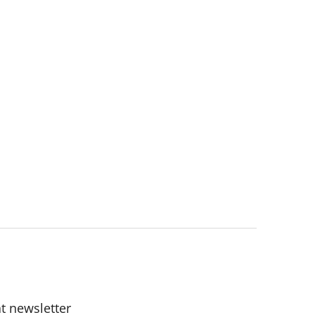
t newsletter