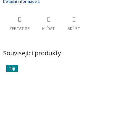
Detailní informace
ZEPTAT SE
HLÍDAT
SDÍLET
Související produkty
Tip