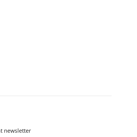
t newsletter