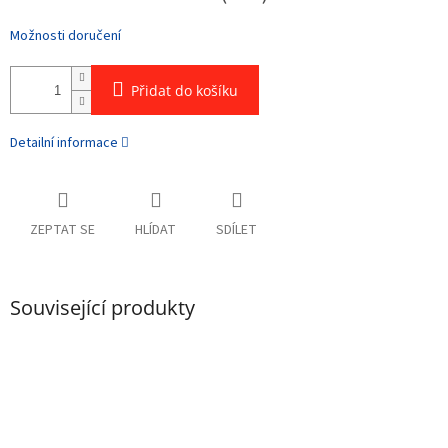
Možnosti doručení
Přidat do košíku
Detailní informace
ZEPTAT SE
HLÍDAT
SDÍLET
Související produkty